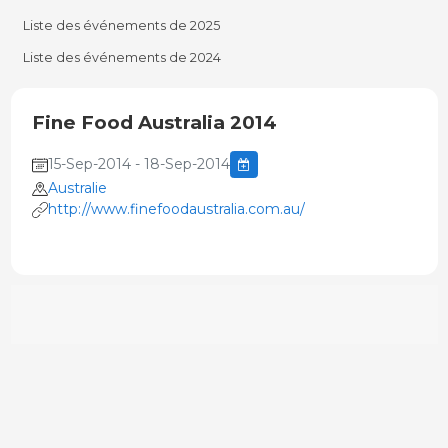
Liste des événements de 2025
Liste des événements de 2024
Fine Food Australia 2014
15-Sep-2014 - 18-Sep-2014
Australie
http://www.finefoodaustralia.com.au/