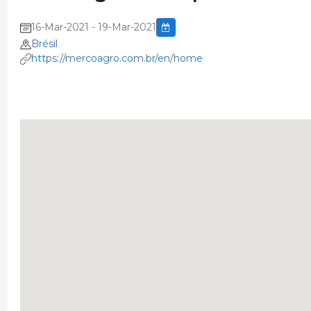
16-Mar-2021 - 19-Mar-2021
Brésil
https://mercoagro.com.br/en/home