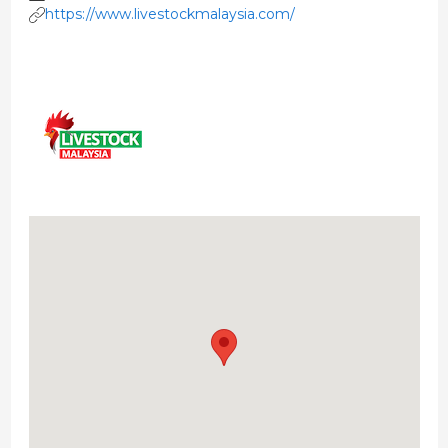
https://www.livestockmalaysia.com/