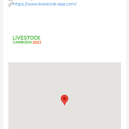
https://www.livestock-asia.com/