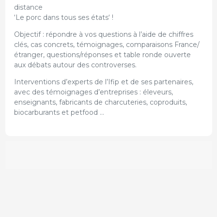
distance
‘Le porc dans tous ses états‘ !
Objectif : répondre à vos questions à l’aide de chiffres
clés, cas concrets, témoignages, comparaisons France/
étranger, questions/réponses et table ronde ouverte
aux débats autour des controverses.
Interventions d’experts de l’Ifip et de ses partenaires,
avec des témoignages d’entreprises : éleveurs,
enseignants, fabricants de charcuteries, coproduits,
biocarburants et petfood …