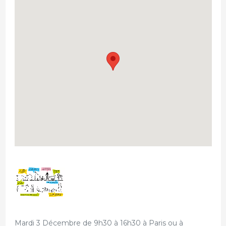
Mardi 3 Décembre de 9h30 à 16h30 à Paris ou à