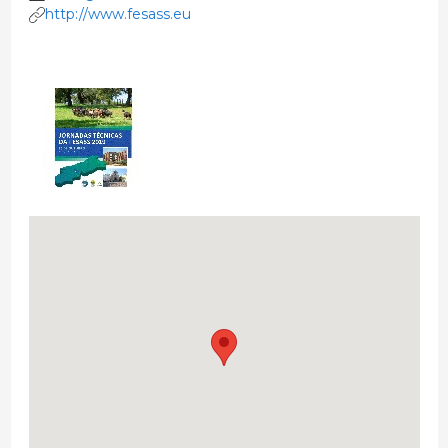
http://www.fesass.eu