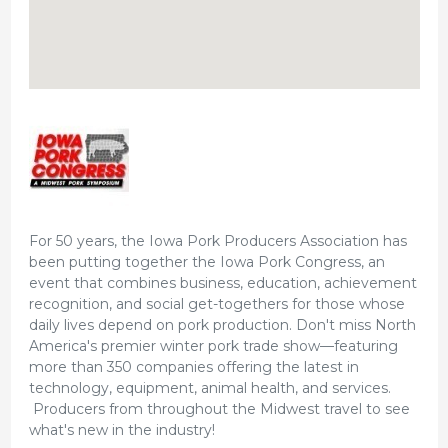
For 50 years, the Iowa Pork Producers Association has
been putting together the Iowa Pork Congress, an
event that combines business, education, achievement
recognition, and social get-togethers for those whose
daily lives depend on pork production. Don't miss North
America's premier winter pork trade show—featuring
more than 350 companies offering the latest in
technology, equipment, animal health, and services.
Producers from throughout the Midwest travel to see
what's new in the industry!