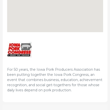
For 50 years, the Iowa Pork Producers Association has
been putting together the Iowa Pork Congress, an
event that combines business, education, achievement
recognition, and social get-togethers for those whose
daily lives depend on pork production.