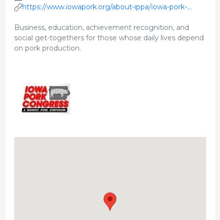
https://www.iowapork.org/about-ippa/iowa-pork-
congress
Business, education, achievement recognition, and
social get-togethers for those whose daily lives depend
on pork production.