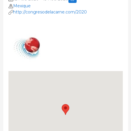
Mexique
http://congresodelacarne.com/2020