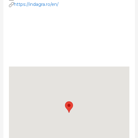
https://indagra.ro/en/