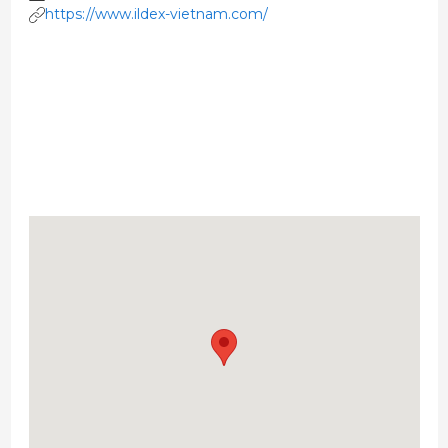
https://www.ildex-vietnam.com/