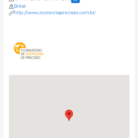
Brésil
http://www.zootecniaprecisao.com.br/