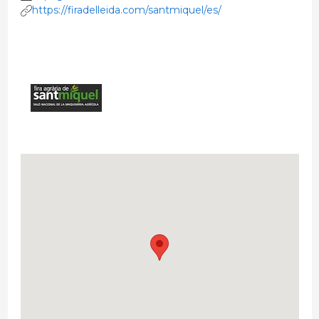
https://firadelleida.com/santmiquel/es/