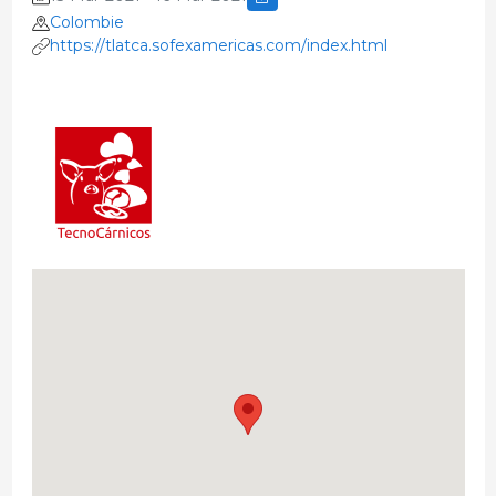
Colombie
https://tlatca.sofexamericas.com/index.html