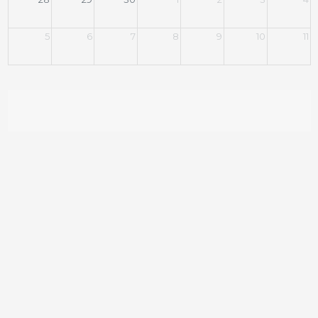
5
6
7
8
9
10
11