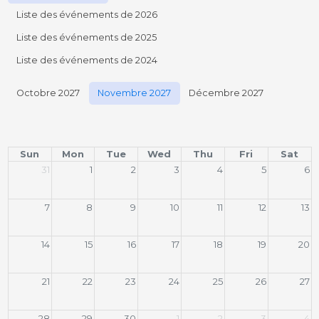
Liste des événements de 2026
Liste des événements de 2025
Liste des événements de 2024
Octobre 2027
Novembre 2027
Décembre 2027
Sun
Mon
Tue
Wed
Thu
Fri
Sat
31
1
2
3
4
5
6
7
8
9
10
11
12
13
14
15
16
17
18
19
20
21
22
23
24
25
26
27
28
29
30
1
2
3
4