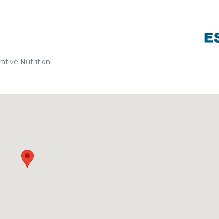
ative Nutrition