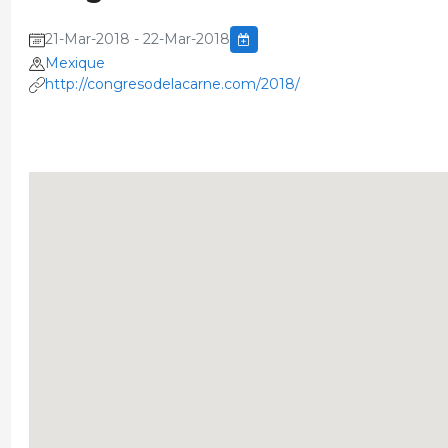
21-Mar-2018 - 22-Mar-2018
Mexique
http://congresodelacarne.com/2018/