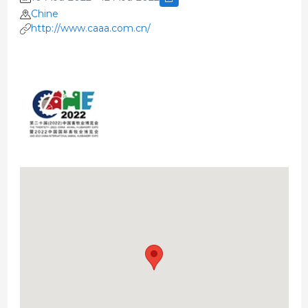
Chine
http://www.caaa.com.cn/