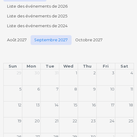
Liste des événements de 2026
Liste des événements de 2025
Liste des événements de 2024
Août 2027
Septembre 2027
Octobre 2027
Sun
Mon
Tue
Wed
Thu
Fri
Sat
29
30
31
1
2
3
4
5
6
7
8
9
10
11
12
13
14
15
16
17
18
19
20
21
22
23
24
25
26
27
28
29
30
1
2