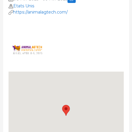
Etats Unis
https://animalagtech.com/