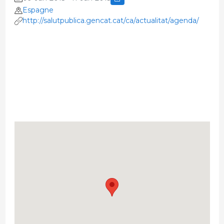
Espagne
http://salutpublica.gencat.cat/ca/actualitat/agenda/