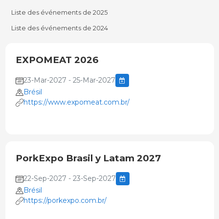
Liste des événements de 2025
Liste des événements de 2024
EXPOMEAT 2026
23-Mar-2027 - 25-Mar-2027
Brésil
https://www.expomeat.com.br/
PorkExpo Brasil y Latam 2027
22-Sep-2027 - 23-Sep-2027
Brésil
https://porkexpo.com.br/