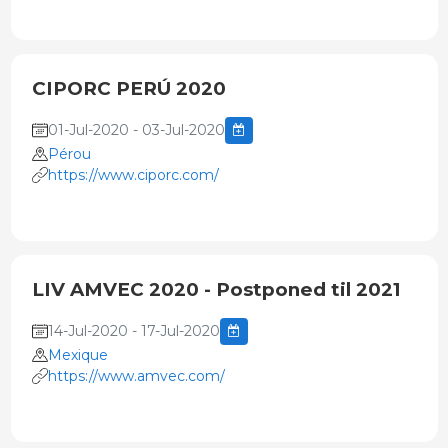
CIPORC PERÚ 2020
01-Jul-2020 - 03-Jul-2020
Pérou
https://www.ciporc.com/
LIV AMVEC 2020 - Postponed til 2021
14-Jul-2020 - 17-Jul-2020
Mexique
https://www.amvec.com/