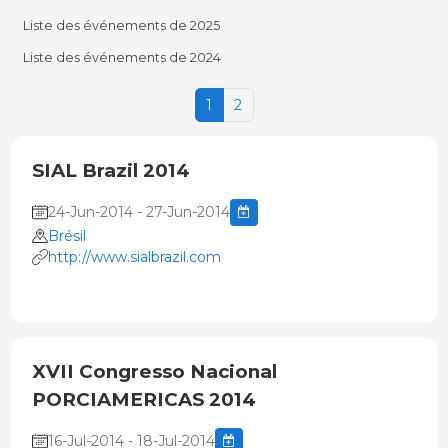
Liste des événements de 2025
Liste des événements de 2024
1
2
SIAL Brazil 2014
24-Jun-2014 - 27-Jun-2014
Brésil
http://www.sialbrazil.com
XVII Congresso Nacional
PORCIAMERICAS 2014
16-Jul-2014 - 18-Jul-2014