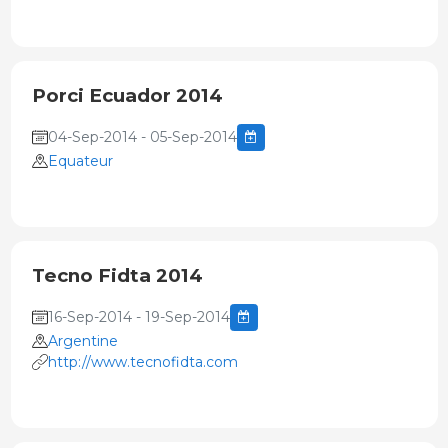
Porci Ecuador 2014
04-Sep-2014 - 05-Sep-2014
Equateur
Tecno Fidta 2014
16-Sep-2014 - 19-Sep-2014
Argentine
http://www.tecnofidta.com