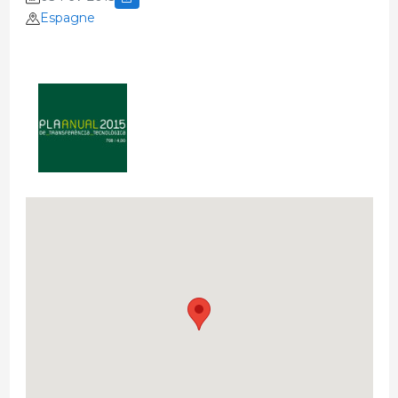
Espagne