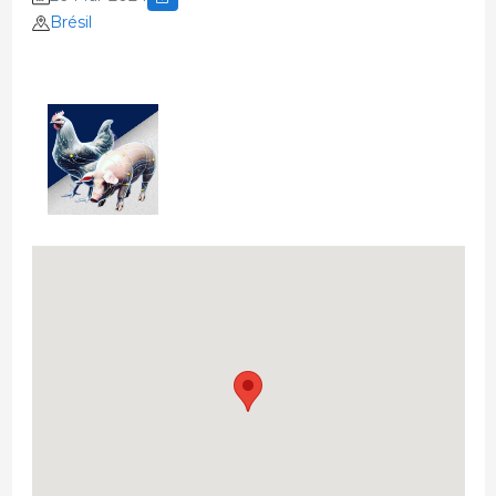
Brésil