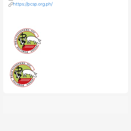
https://pcsp.org.ph/