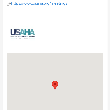
https://www.usaha.org/meetings