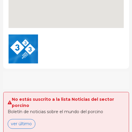
No estás suscrito a la lista Noticias del sector
porcino
Boletín de noticias sobre el mundo del porcino
ver último