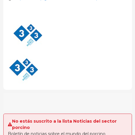
No estás suscrito a la lista Noticias del sector
porcino
Boletín de noticias sobre el mundo del porcino