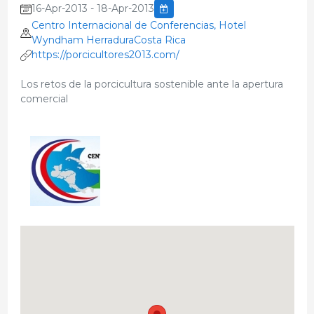
16-Apr-2013 - 18-Apr-2013
Centro Internacional de Conferencias, Hotel
Wyndham HerraduraCosta Rica
https://porcicultores2013.com/
Los retos de la porcicultura sostenible ante la apertura
comercial