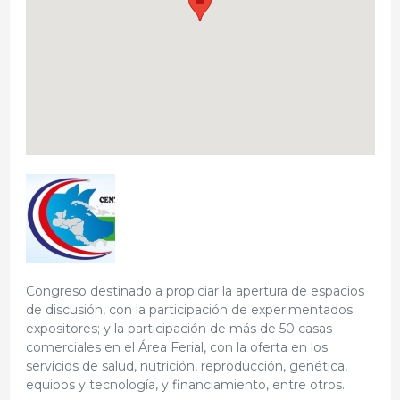
Congreso destinado a propiciar la apertura de espacios
de discusión, con la participación de experimentados
expositores; y la participación de más de 50 casas
comerciales en el Área Ferial, con la oferta en los
servicios de salud, nutrición, reproducción, genética,
equipos y tecnología, y financiamiento, entre otros.