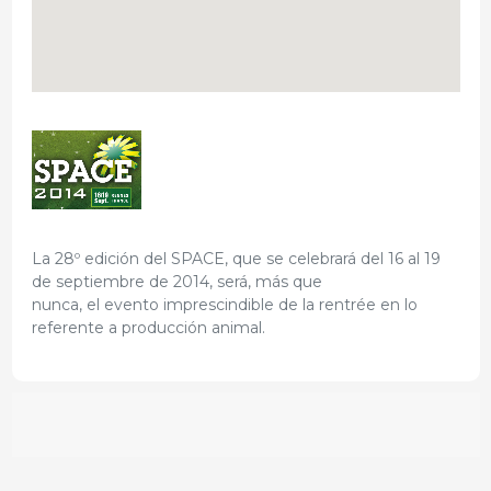
La 28º edición del SPACE, que se celebrará del 16 al 19
de septiembre de 2014, será, más que
nunca, el evento imprescindible de la rentrée en lo
referente a producción animal.