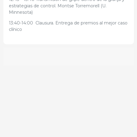
estrategias de control. Montse Torremorell (U.
Minnesota)
13:40-14:00 Clausura. Entrega de premios al mejor caso
clínico