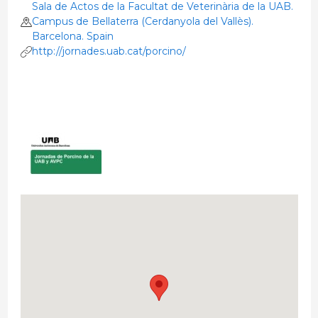
Sala de Actos de la Facultat de Veterinària de la UAB.
Campus de Bellaterra (Cerdanyola del Vallès).
Barcelona. Spain
http://jornades.uab.cat/porcino/