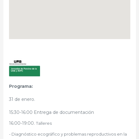
Programa:
31 de enero.
15:30-16:00 Entrega de documentación
16:00-19:00.
Talleres
- Diagnóstico ecográfico y problemas reproductivos en la