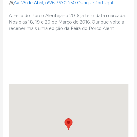
Av. 25 de Abril, nº26 7670-250 OuriquePortugal
A Feira do Porco Alentejano 2016 já tem data marcada.
Nos dias 18, 19 e 20 de Março de 2016, Ourique volta a
receber mais uma edição da Feira do Porco Alent