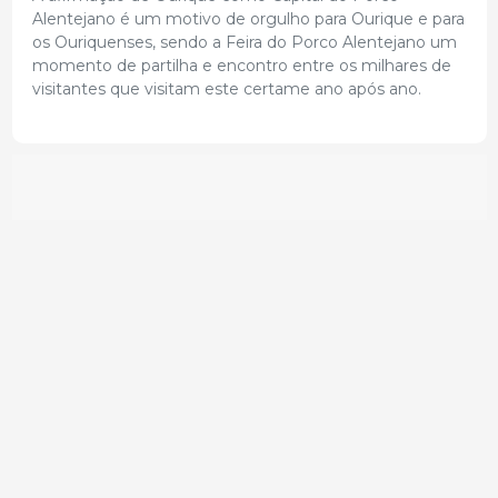
Alentejano é um motivo de orgulho para Ourique e para
os Ouriquenses, sendo a Feira do Porco Alentejano um
momento de partilha e encontro entre os milhares de
visitantes que visitam este certame ano após ano.