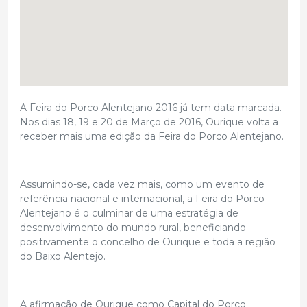
A Feira do Porco Alentejano 2016 já tem data marcada.
Nos dias 18, 19 e 20 de Março de 2016, Ourique volta a
receber mais uma edição da Feira do Porco Alentejano.
Assumindo-se, cada vez mais, como um evento de
referência nacional e internacional, a Feira do Porco
Alentejano é o culminar de uma estratégia de
desenvolvimento do mundo rural, beneficiando
positivamente o concelho de Ourique e toda a região
do Baixo Alentejo.
A afirmação de Ourique como Capital do Porco