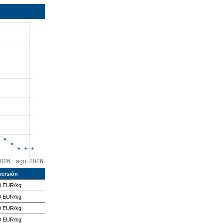
ersión
0 EUR/kg
0 EUR/kg
0 EUR/kg
0 EUR/kg