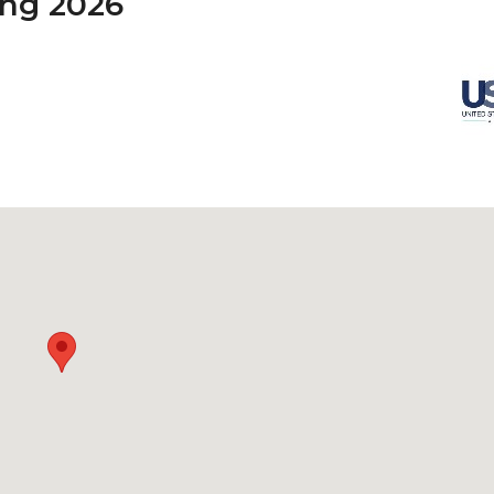
ng 2026