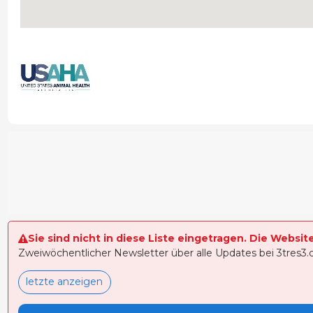
Sie sind nicht in diese Liste eingetragen. Die Websit
Zweiwöchentlicher Newsletter über alle Updates bei 3tres3
letzte anzeigen