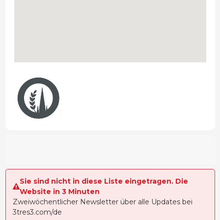
Sie sind nicht in diese Liste eingetragen. Die
Website in 3 Minuten
Zweiwöchentlicher Newsletter über alle Updates bei
3tres3.com/de