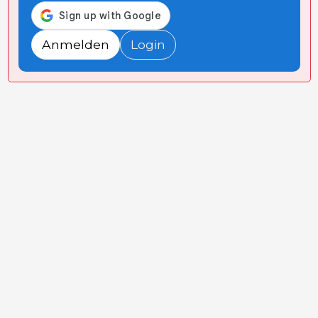
Anmelden
Login