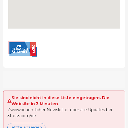
Sie sind nicht in diese Liste eingetragen. Die
Website in 3 Minuten
Zweiwöchentlicher Newsletter über alle Updates bei
3tres3.com/de
letzte anzeigen