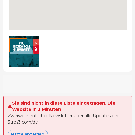
Sie sind nicht in diese Liste eingetragen. Die
Website in 3 Minuten
Zweiwöchentlicher Newsletter über alle Updates bei
3tres3.com/de
letzte anzeigen