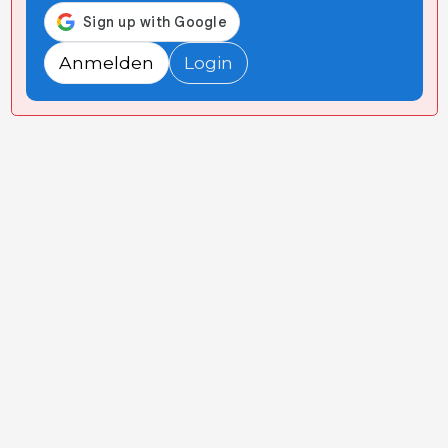
Anmelden
Login