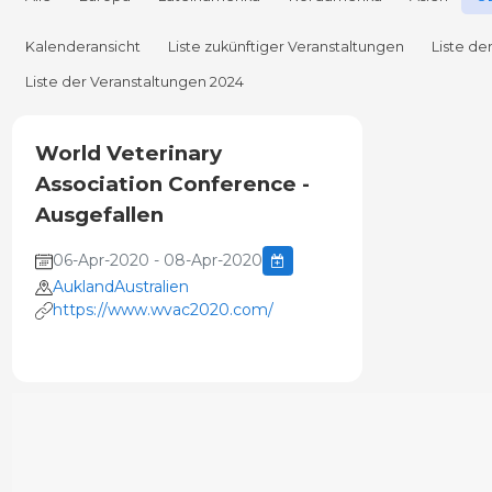
Kalenderansicht
Liste zukünftiger Veranstaltungen
Liste de
Liste der Veranstaltungen 2024
World Veterinary
Association Conference -
Ausgefallen
06-Apr-2020 - 08-Apr-2020
AuklandAustralien
https://www.wvac2020.com/