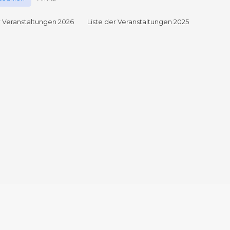
r Veranstaltungen 2026
Liste der Veranstaltungen 2025