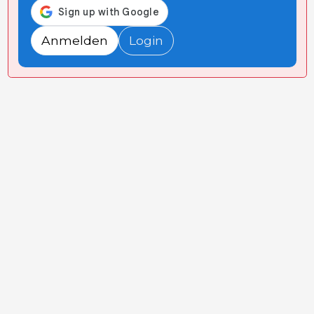
Anmelden
Login