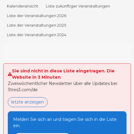
Kalenderansicht
Liste zukünftiger Veranstaltungen
Liste der Veranstaltungen 2026
Liste der Veranstaltungen 2025
Liste der Veranstaltungen 2024
Sie sind nicht in diese Liste eingetragen. Die
Website in 3 Minuten
Zweiwöchentlicher Newsletter über alle Updates bei
3tres3.com/de
letzte anzeigen
Melden Sie sich an und tragen Sie sich in die Liste
ein.