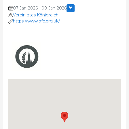
07-Jan-2026 - 09-Jan-2026
Vereinigtes Königreich
https://www.ofc.org.uk/