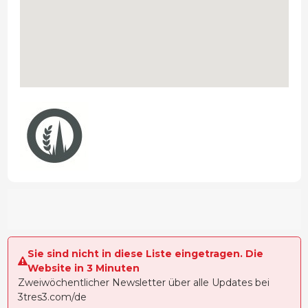
Sie sind nicht in diese Liste eingetragen. Die
Website in 3 Minuten
Zweiwöchentlicher Newsletter über alle Updates bei
3tres3.com/de