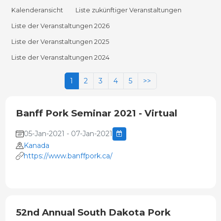
Kalenderansicht
Liste zukünftiger Veranstaltungen
Liste der Veranstaltungen 2026
Liste der Veranstaltungen 2025
Liste der Veranstaltungen 2024
1
2
3
4
5
>>
Banff Pork Seminar 2021 - Virtual
05-Jan-2021 - 07-Jan-2021
Kanada
https://www.banffpork.ca/
52nd Annual South Dakota Pork