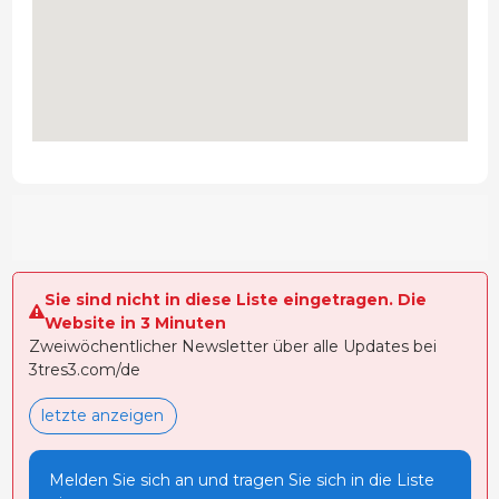
Sie sind nicht in diese Liste eingetragen. Die
Website in 3 Minuten
Zweiwöchentlicher Newsletter über alle Updates bei
3tres3.com/de
letzte anzeigen
Melden Sie sich an und tragen Sie sich in die Liste