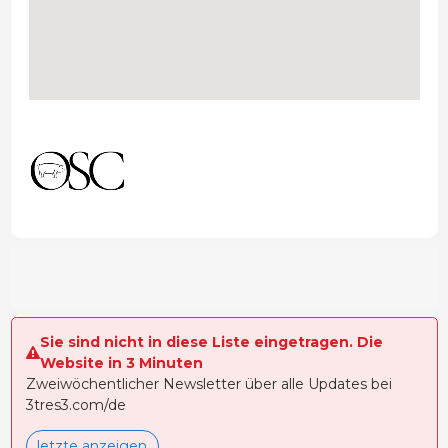
Sie sind nicht in diese Liste eingetragen. Die
Website in 3 Minuten
Zweiwöchentlicher Newsletter über alle Updates bei
3tres3.com/de
letzte anzeigen