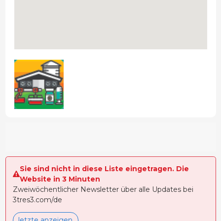
Sie sind nicht in diese Liste eingetragen. Die
Website in 3 Minuten
Zweiwöchentlicher Newsletter über alle Updates bei
3tres3.com/de
letzte anzeigen