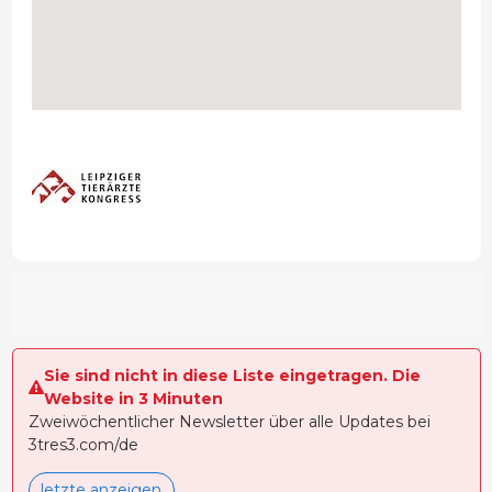
Sie sind nicht in diese Liste eingetragen. Die
Website in 3 Minuten
Zweiwöchentlicher Newsletter über alle Updates bei
3tres3.com/de
letzte anzeigen