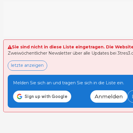
Sie sind nicht in diese Liste eingetragen. Die Websit
Zweiwöchentlicher Newsletter über alle Updates bei 3tres3
letzte anzeigen
Melden Sie sich an und tragen Sie sich in die Liste ein.
Anmelden